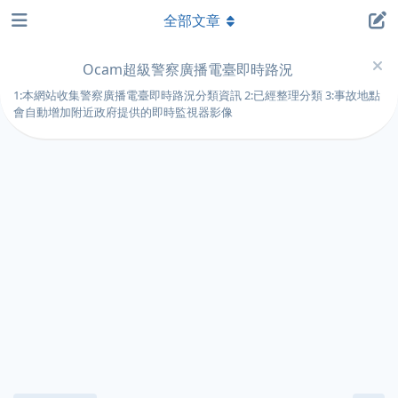
全部文章
Ocam超級警察廣播電臺即時路況
1:本網站收集警察廣播電臺即時路況分類資訊 2:已經整理分類 3:事故地點
會自動增加附近政府提供的即時監視器影像