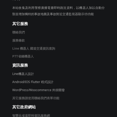
本站收集及利用警察廣播電臺即時路況資料，以機器人加以自動分
類並增加獨特的事故地圖及事故附近交通監視器顯示功功能
其它服務
聯絡我們
服務條款
Line 機器人 國道交通資訊查詢
PTT省錢機器人
資訊服務
Line機器人設計
Android/IOS Flutter 程式設計
WordPress/Woocommerce 外掛開發
其它服務請使用聯絡我們表單功能
其它政府網站
智慧化省道即時資訊服務網