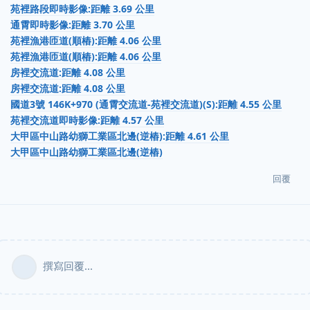
苑裡路段即時影像:距離 3.69 公里
通霄即時影像:距離 3.70 公里
苑裡漁港匝道(順樁):距離 4.06 公里
苑裡漁港匝道(順樁):距離 4.06 公里
房裡交流道:距離 4.08 公里
房裡交流道:距離 4.08 公里
國道3號 146K+970 (通霄交流道-苑裡交流道)(S):距離 4.55 公里
苑裡交流道即時影像:距離 4.57 公里
大甲區中山路幼獅工業區北邊(逆樁):距離 4.61 公里
大甲區中山路幼獅工業區北邊(逆樁)
回覆
撰寫回覆...