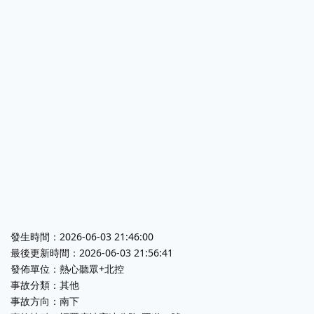
發生時間：2026-06-03 21:46:00
最後更新時間：2026-06-03 21:56:41
發佈單位：熱心聽眾+北控
事故分類：其他
事故方向：南下