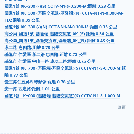
國道1號 0K+300 (-)(S) CCTV-N1-S-0.300-M:距離 0.33 公里
國道1號 0K+300 (基隆交流道-基隆端)(N) CCTV-N1-N-0.300-M-
FIX:距離 0.35 公里
國道1號 0K+300 (-)(N) CCTV-N1-N-0.300-M:距離 0.35 公里
高公局_國道1號_基隆端_基隆交流道_0K_(S):距離 0.36 公里
高公局_國道1號_基隆交流道_基隆端_0K_(N):距離 0.43 公里
孝二路-忠四路:距離 0.73 公里
基隆市 仁愛區 孝二路 忠四路:距離 0.73 公里
基隆市 仁愛區 中山一路 成功二路:距離 0.75 公里
國道1號 0K+700 (基隆端-基隆交流道)(S) CCTV-N1-S-0.700-M:距
離 0.77 公里
愛三路仁五路即時影像:距離 0.78 公里
安一路 西定路:距離 1.01 公里
國道1號 1K+000 (基隆端-基隆交流道)(S) CCTV-N1-S-1.000-M
回覆