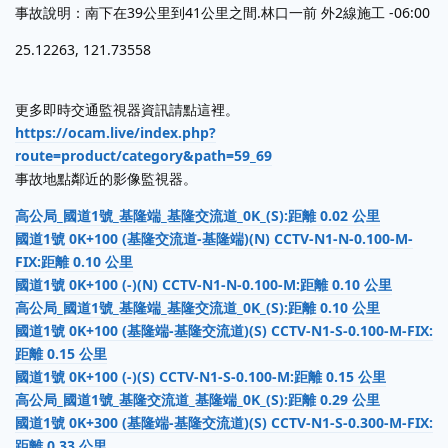
事故說明：南下在39公里到41公里之間.林口一前 外2線施工 -06:00
25.12263, 121.73558
更多即時交通監視器資訊請點這裡。
https://ocam.live/index.php?
route=product/category&path=59_69
事故地點鄰近的影像監視器。
高公局_國道1號_基隆端_基隆交流道_0K_(S):距離 0.02 公里
國道1號 0K+100 (基隆交流道-基隆端)(N) CCTV-N1-N-0.100-M-
FIX:距離 0.10 公里
國道1號 0K+100 (-)(N) CCTV-N1-N-0.100-M:距離 0.10 公里
高公局_國道1號_基隆端_基隆交流道_0K_(S):距離 0.10 公里
國道1號 0K+100 (基隆端-基隆交流道)(S) CCTV-N1-S-0.100-M-FIX:
距離 0.15 公里
國道1號 0K+100 (-)(S) CCTV-N1-S-0.100-M:距離 0.15 公里
高公局_國道1號_基隆交流道_基隆端_0K_(S):距離 0.29 公里
國道1號 0K+300 (基隆端-基隆交流道)(S) CCTV-N1-S-0.300-M-FIX:
距離 0.33 公里