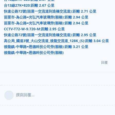
台13線27K+820:距離 2.67 公里
快速公路72號(頭屋一交流道到造橋交流道):距離 2.71 公里
苗栗市-為公路=光弘汽車玻璃旁(順樁):距離 2.94 公里
苗栗市-為公路=光弘汽車玻璃旁(順樁):距離 2.94 公里
CCTV-T72-W-9.720-M:距離 2.95 公里
快速公路72號(頭屋一交流道到造橋交流道):距離 2.95 公里
高公局_國道3號_大山交流道_後龍交流道_128K_(S):距離 3.04 公里
後龍鎮-中華路=恩德科技公司旁(順樁):距離 3.21 公里
後龍鎮-中華路=恩德科技公司旁(順樁)
回覆
撰寫回覆...