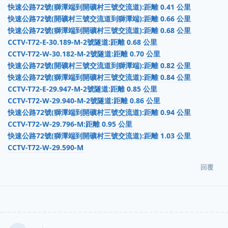
快速公路72號(獅潭端到開礦村三號交流道):距離 0.41 公里
快速公路72號(開礦村三號交流道到獅潭端):距離 0.66 公里
快速公路72號(獅潭端到開礦村三號交流道):距離 0.68 公里
CCTV-T72-E-30.189-M-2號隧道:距離 0.68 公里
CCTV-T72-W-30.182-M-2號隧道:距離 0.70 公里
快速公路72號(開礦村三號交流道到獅潭端):距離 0.82 公里
快速公路72號(獅潭端到開礦村三號交流道):距離 0.84 公里
CCTV-T72-E-29.947-M-2號隧道:距離 0.85 公里
CCTV-T72-W-29.940-M-2號隧道:距離 0.86 公里
快速公路72號(獅潭端到開礦村三號交流道):距離 0.94 公里
CCTV-T72-W-29.796-M:距離 0.95 公里
快速公路72號(獅潭端到開礦村三號交流道):距離 1.03 公里
CCTV-T72-W-29.590-M
回覆