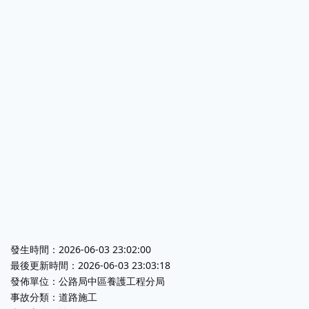
發生時間：2026-06-03 23:02:00
最後更新時間：2026-06-03 23:03:18
發佈單位：公路局中區養護工程分局
事故分類：道路施工