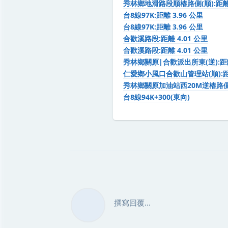
秀林鄉地滑路段順樁路側(順):距離 
台8線97K:距離 3.96 公里
台8線97K:距離 3.96 公里
合歡溪路段:距離 4.01 公里
合歡溪路段:距離 4.01 公里
秀林鄉關原|合歡派出所東(逆):距離
仁愛鄉小風口合歡山管理站(順):距離
秀林鄉關原加油站西20M逆樁路側(順
台8線94K+300(東向)
撰寫回覆...