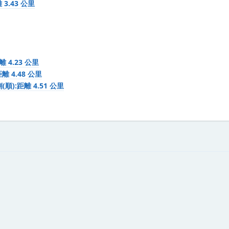
3.43 公里
 4.23 公里
 4.48 公里
):距離 4.51 公里