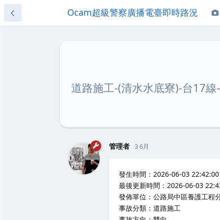
Ocam超級警察廣播電臺即時路況
道路施工-(清水水底寮)-台17
管理者
3 6月
發生時間：2026-06-03 22:42:00
最後更新時間：2026-06-03 22:43
發佈單位：公路局中區養護工程
事故分類：道路施工
事故方向：雙向