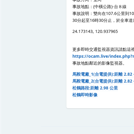
事故地點：(中橫公路)-台８線
事故說明：雙向在107.6公里到10
30分起至16時30分止，於全
24.173143, 120.937965
更多即時交通監視器資訊請點這
https://ocam.live/index.
事故地點鄰近的影像監視器。
馬鞍電廠_1(台電提供):距離 2.82
馬鞍電廠_2(台電提供):距離 2.82
松鶴路段:距離 2.98 公里
松鶴即時影像