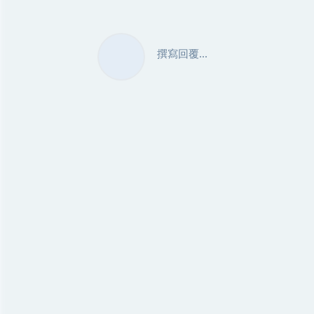
撰寫回覆...