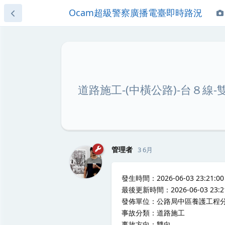
Ocam超級警察廣播電臺即時路況
道路施工-(中橫公路)-台８線-雙
管理者
3 6月
發生時間：2026-06-03 23:21:00
最後更新時間：2026-06-03 23:21
發佈單位：公路局中區養護工程
事故分類：道路施工
事故方向：雙向