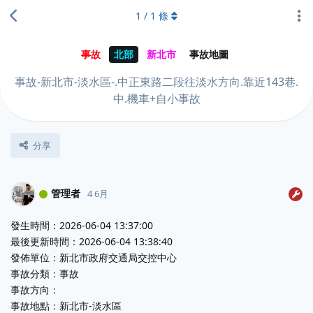
1
/
1
條
事故
北部
新北市
事故地圖
事故-新北市-淡水區-.中正東路二段往淡水方向.靠近143巷.
中.機車+自小事故
分享
管理者
4 6月
發生時間：2026-06-04 13:37:00
最後更新時間：2026-06-04 13:38:40
發佈單位：新北市政府交通局交控中心
事故分類：事故
事故方向：
事故地點：新北市-淡水區