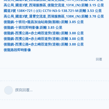
高公局_國道3號_西湖服務區_後龍交流道_131K_(N):距離 3.15 公里
國道3號 138K+721 (-)(S) CCTV-N3-S-138.721-M:距離 3.53 公里
高公局_國道3號_通霄交流道_西湖服務區_138K_(N):距離 3.78 公里
後龍鎮-十班坑=龍昌加油站南側(順樁):距離 3.85 公里
後龍鎮-十班坑即時影像:距離 3.85 公里
後龍鎮-西濱公路=赤土崎匝道旁(逆樁):距離 3.88 公里
後龍鎮-西濱公路=赤土崎匝道旁(逆樁):距離 3.88 公里
後龍鎮-西濱公路=赤土崎匝道旁(逆樁):距離 3.88 公里
後龍路段即時影像
回覆
撰寫回覆...