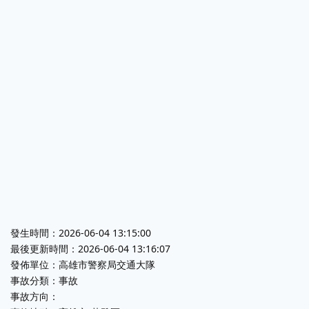
發生時間：2026-06-04 13:15:00
最後更新時間：2026-06-04 13:16:07
發佈單位：高雄市警察局交通大隊
事故分類：事故
事故方向：