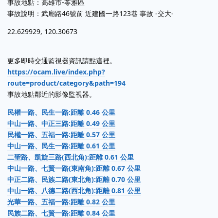
事故地點：高雄市-苓雅區
事故說明：武廟路46號前 近建國一路123巷 事故 -交大-
22.629929, 120.30673
更多即時交通監視器資訊請點這裡。
https://ocam.live/index.php?
route=product/category&path=194
事故地點鄰近的影像監視器。
民權一路、民生一路:距離 0.46 公里
中山一路、中正三路:距離 0.49 公里
民權一路、五福一路:距離 0.57 公里
中山一路、民生一路:距離 0.61 公里
二聖路、凱旋三路(西北角):距離 0.61 公里
中山一路、七賢一路(東南角):距離 0.67 公里
中正二路、民族二路(東北角):距離 0.70 公里
中山一路、八德二路(西北角):距離 0.81 公里
光華一路、五福一路:距離 0.82 公里
民族二路、七賢一路:距離 0.84 公里