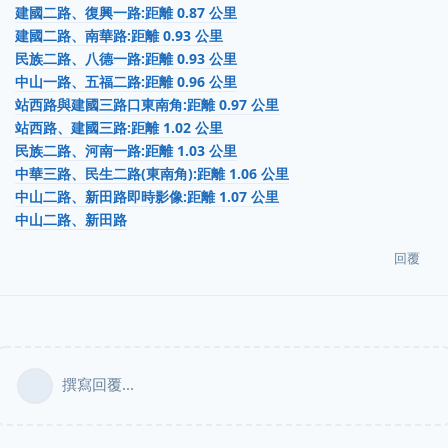
建國二路、復興一路:距離 0.87 公里
建國二路、南華路:距離 0.93 公里
民族二路、八德一路:距離 0.93 公里
中山一路、五福二路:距離 0.96 公里
站西路與建國三路口東南角:距離 0.97 公里
站西路、建國三路:距離 1.02 公里
民族二路、河南一路:距離 1.03 公里
中華三路、民生二路(東南角):距離 1.06 公里
中山二路、新田路即時影像:距離 1.07 公里
中山二路、新田路
回覆
撰寫回覆...