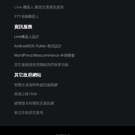
Line 機器人 國道交通資訊查詢
PTT省錢機器人
資訊服務
Line機器人設計
Android/IOS Flutter 程式設計
WordPress/Woocommerce 外掛開發
其它服務請使用聯絡我們表單功能
其它政府網站
智慧化省道即時資訊服務網
高速公路1968
經濟部水利署防災資訊網
新北市政府交通局