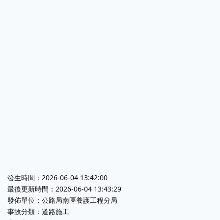
發生時間：2026-06-04 13:42:00
最後更新時間：2026-06-04 13:43:29
發佈單位：公路局南區養護工程分局
事故分類：道路施工