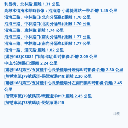
利昌街、北林路:距離 1.31 公里
高雄水情淹水即時影像：沿海路-小港捷運站一帶:距離 1.45 公里
沿海三路、中林路口(北向分隔島):距離 1.70 公里
沿海三路、中林路口(北向分隔島):距離 1.70 公里
沿海三路、東林路:距離 1.74 公里
沿海三路、中林路口(南向分隔島):距離 1.77 公里
沿海三路、中林路口(南向分隔島):距離 1.77 公里
沿海一路、漢民路:距離 1.82 公里
[港務168]CS081 門哨(出站)即時影像:距離 2.09 公里
中山/沿海路口:距離 2.24 公里
[港務168]第三/五貨櫃中心長榮櫃場外燈桿即時影像:距離 2.30 公里
[智慧車流]79號碼頭-長榮海運#18:距離 2.30 公里
[港務168]第三/五貨櫃中心長榮櫃場外左側門架即時影像:距離 2.45
公里
[智慧車流]79號碼頭-韓新遠洋#17:距離 2.45 公里
[智慧車流]78號碼頭-長榮海運#15
回覆